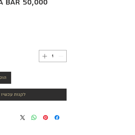
הוס
לקנות עכשיו